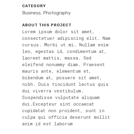
CATEGORY
Business, Photography
ABOUT THIS PROJECT
Lorem ipsum dolor sit amet,
consectetuer adipiscing elit. Nam
cursus. Morbi ut mi. Nullam enim
leo, egestas id, condimentum at,
laoreet mattis, massa. Sed
eleifend nonummy diam. Praesent
mauris ante, elementum et,
bibendum at, posuere sit amet,
nibh. Duis tincidunt lectus quis
dui viverra vestibulum.
Suspendisse vulputate aliquam
dui.Excepteur sint occaecat
cupidatat non proident, sunt in
culpa qui officia deserunt mollit
anim id est laborum