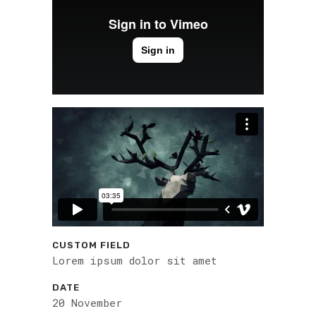
CUSTOM FIELD
Lorem ipsum dolor sit amet
DATE
20 November