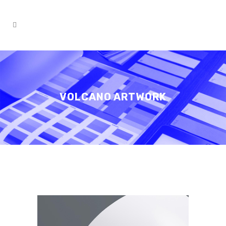
VOLCANO ARTWORK