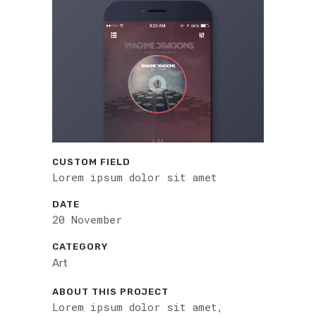
CUSTOM FIELD
Lorem ipsum dolor sit amet
DATE
20 November
CATEGORY
Art
ABOUT THIS PROJECT
Lorem ipsum dolor sit amet,