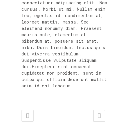
consectetuer adipiscing elit. Nam
cursus. Morbi ut mi. Nullam enim
leo, egestas id, condimentum at,
laoreet mattis, massa. Sed
eleifend nonummy diam. Praesent
mauris ante, elementum et,
bibendum at, posuere sit amet,
nibh. Duis tincidunt lectus quis
dui viverra vestibulum.
Suspendisse vulputate aliquam
dui.Excepteur sint occaecat
cupidatat non proident, sunt in
culpa qui officia deserunt mollit
anim id est laborum