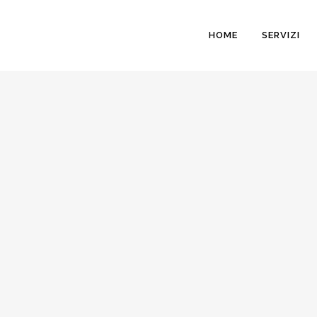
HOME
SERVIZI