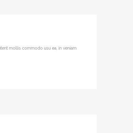
 Putent mollis commodo usu ea, in veniam