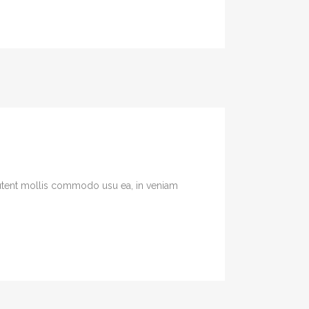
 Putent mollis commodo usu ea, in veniam