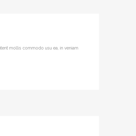
 Putent mollis commodo usu ea, in veniam