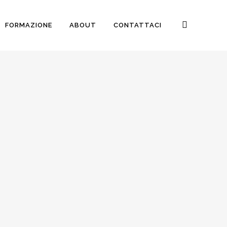
FORMAZIONE
ABOUT
CONTATTACI