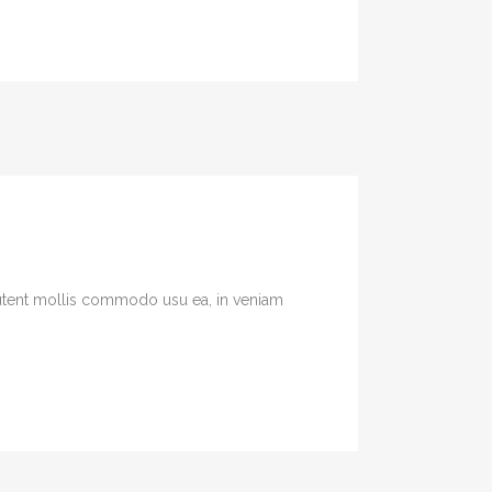
 Putent mollis commodo usu ea, in veniam