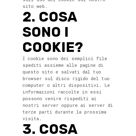
sito web.
2. COSA
SONO I
COOKIE?
I cookie sono dei semplici file
spediti assieme alle pagine di
questo sito e salvati dal tuo
browser sul disco rigido del tuo
computer o altri dispositivi. Le
informazioni raccolte in essi
possono venire rispediti ai
nostri server oppure ai server di
terze parti durante la prossima
visita.
3. COSA