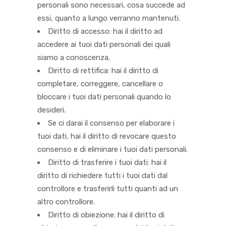
personali sono necessari, cosa succede ad
essi, quanto a lungo verranno mantenuti.
Diritto di accesso: hai il diritto ad
accedere ai tuoi dati personali dei quali
siamo a conoscenza.
Diritto di rettifica: hai il diritto di
completare, correggere, cancellare o
bloccare i tuoi dati personali quando lo
desideri.
Se ci darai il consenso per elaborare i
tuoi dati, hai il diritto di revocare questo
consenso e di eliminare i tuoi dati personali.
Diritto di trasferire i tuoi dati: hai il
diritto di richiedere tutti i tuoi dati dal
controllore e trasferirli tutti quanti ad un
altro controllore.
Diritto di obiezione: hai il diritto di