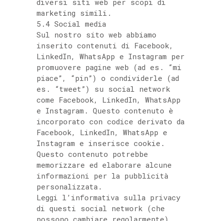
diversi siti web per scopi di
marketing simili.
5.4 Social media
Sul nostro sito web abbiamo
inserito contenuti di Facebook,
LinkedIn, WhatsApp e Instagram per
promuovere pagine web (ad es. “mi
piace”, “pin”) o condividerle (ad
es. “tweet”) su social network
come Facebook, LinkedIn, WhatsApp
e Instagram. Questo contenuto è
incorporato con codice derivato da
Facebook, LinkedIn, WhatsApp e
Instagram e inserisce cookie.
Questo contenuto potrebbe
memorizzare ed elaborare alcune
informazioni per la pubblicità
personalizzata.
Leggi l’informativa sulla privacy
di questi social network (che
possono cambiare regolarmente)