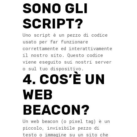
SONO GLI
SCRIPT?
Uno script è un pezzo di codice
usato per far funzionare
correttamente ed interattivamente
il nostro sito. Questo codice
viene eseguito sui nostri server
o sul tuo dispositivo.
4. COS’È UN
WEB
BEACON?
Un web beacon (o pixel tag) è un
piccolo, invisibile pezzo di
testo o immagine su un sito che