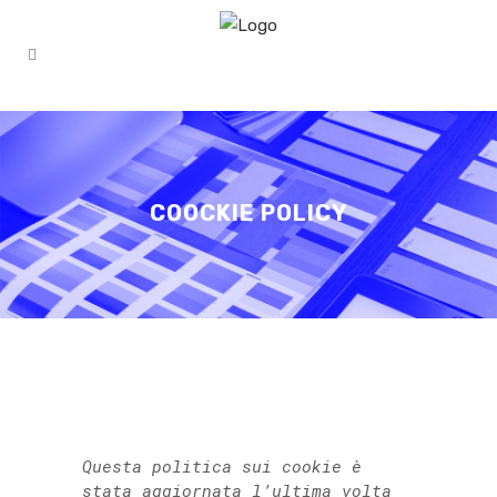
COOCKIE POLICY
Questa politica sui cookie è
stata aggiornata l’ultima volta