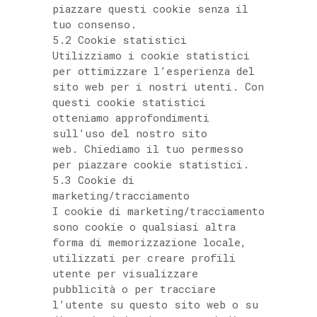
piazzare questi cookie senza il
tuo consenso.
5.2 Cookie statistici
Utilizziamo i cookie statistici
per ottimizzare l’esperienza del
sito web per i nostri utenti. Con
questi cookie statistici
otteniamo approfondimenti
sull’uso del nostro sito
web. Chiediamo il tuo permesso
per piazzare cookie statistici.
5.3 Cookie di
marketing/tracciamento
I cookie di marketing/tracciamento
sono cookie o qualsiasi altra
forma di memorizzazione locale,
utilizzati per creare profili
utente per visualizzare
pubblicità o per tracciare
l’utente su questo sito web o su