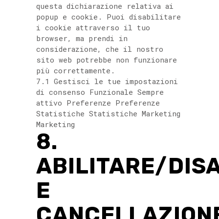
questa dichiarazione relativa ai
popup e cookie. Puoi disabilitare
i cookie attraverso il tuo
browser, ma prendi in
considerazione, che il nostro
sito web potrebbe non funzionare
più correttamente.
7.1 Gestisci le tue impostazioni
di consenso Funzionale Sempre
attivo Preferenze Preferenze
Statistiche Statistiche Marketing
Marketing
8.
ABILITARE/DIS
E
CANCELLAZION