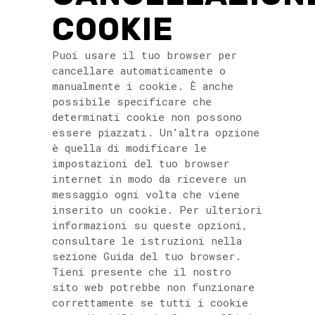
COOKIE
Puoi usare il tuo browser per
cancellare automaticamente o
manualmente i cookie. È anche
possibile specificare che
determinati cookie non possono
essere piazzati. Un’altra opzione
è quella di modificare le
impostazioni del tuo browser
internet in modo da ricevere un
messaggio ogni volta che viene
inserito un cookie. Per ulteriori
informazioni su queste opzioni,
consultare le istruzioni nella
sezione Guida del tuo browser.
Tieni presente che il nostro
sito web potrebbe non funzionare
correttamente se tutti i cookie