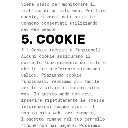
viene usato per monitorare il
traffico di un sito web. Per fare
questo, diversi dati su di te
vengono conservati utilizzando
dei web beacon.
5. COOKIE
5.1 Cookie tecnici o funzionali
Alcuni cookie assicurano il
corretto funzionamento del sito e
che le tue preferenze rimangano
valide. Piazzando cookie
funzionali, rendiamo più facile
per te visitare il nostro sito
web. In questo modo non devi
inserire ripetutamente le stesse
informazioni quando visiti il
nostro sito web, per esempio,
l’oggetto rimane nel tuo carrello
finché non hai pagato. Possiamo