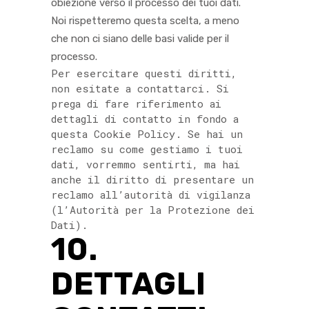
obiezione verso il processo dei tuoi dati.
Noi rispetteremo questa scelta, a meno
che non ci siano delle basi valide per il
processo.
Per esercitare questi diritti,
non esitate a contattarci. Si
prega di fare riferimento ai
dettagli di contatto in fondo a
questa Cookie Policy. Se hai un
reclamo su come gestiamo i tuoi
dati, vorremmo sentirti, ma hai
anche il diritto di presentare un
reclamo all’autorità di vigilanza
(l’Autorità per la Protezione dei
Dati).
10.
DETTAGLI