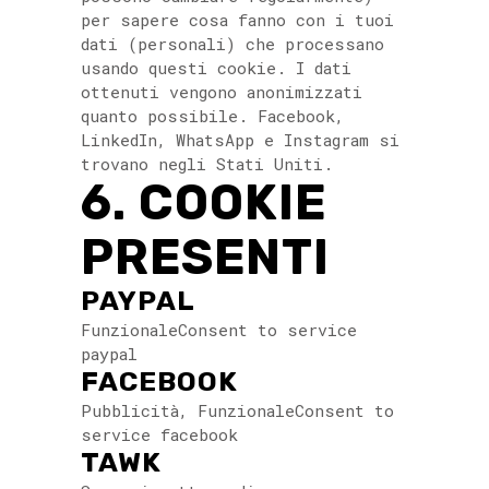
per sapere cosa fanno con i tuoi
dati (personali) che processano
usando questi cookie. I dati
ottenuti vengono anonimizzati
quanto possibile. Facebook,
LinkedIn, WhatsApp e Instagram si
trovano negli Stati Uniti.
6. COOKIE
PRESENTI
PAYPAL
FunzionaleConsent to service
paypal
FACEBOOK
Pubblicità, FunzionaleConsent to
service facebook
TAWK