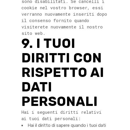
sono disabilitati. Se cancelli i
cookie nel vostro browser, essi
verranno nuovamente inseriti dopo
il consenso fornito quando
visiterete nuovamente il nostro
sito web.
9. I TUOI
DIRITTI CON
RISPETTO AI
DATI
PERSONALI
Hai i seguenti diritti relativi
ai tuoi dati personali:
Hai il diritto di sapere quando i tuoi dati