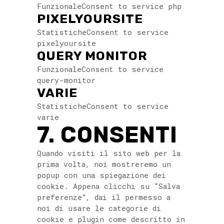
FunzionaleConsent to service php
PIXELYOURSITE
StatisticheConsent to service
pixelyoursite
QUERY MONITOR
FunzionaleConsent to service
query-monitor
VARIE
StatisticheConsent to service
varie
7. CONSENTI
Quando visiti il sito web per la
prima volta, noi mostreremo un
popup con una spiegazione dei
cookie. Appena clicchi su “Salva
preferenze”, dai il permesso a
noi di usare le categorie di
cookie e plugin come descritto in