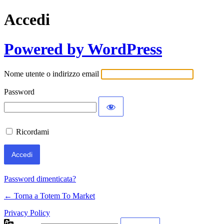
Accedi
Powered by WordPress
Nome utente o indirizzo email
Password
Ricordami
Password dimenticata?
← Torna a Totem To Market
Privacy Policy