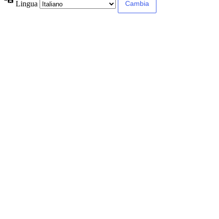
Lingua